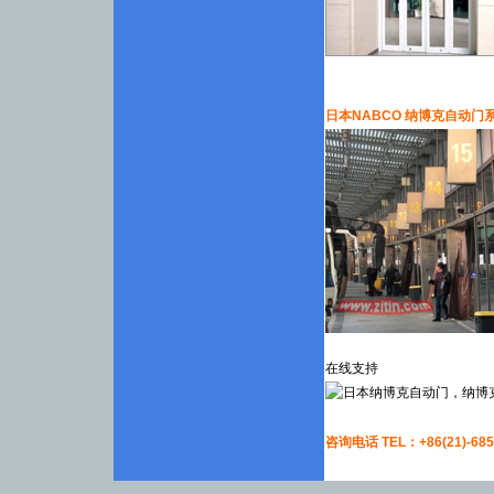
日本NABCO 纳博克自动
在线支持
咨询电话 TEL：+86(21)-6856