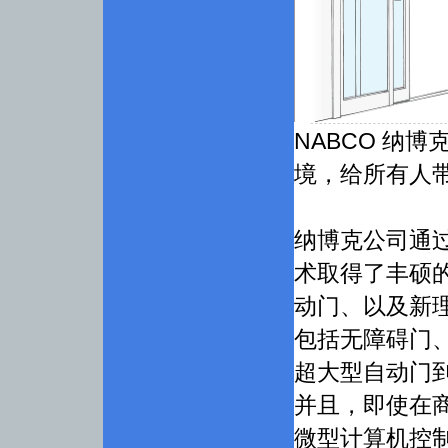
NABCO 纳
境，给所有人
纳博克公司通
术取得了丰硕
动门、以及新
包括无障碍门
超大型自动门
并且，即使在
微型计算机控