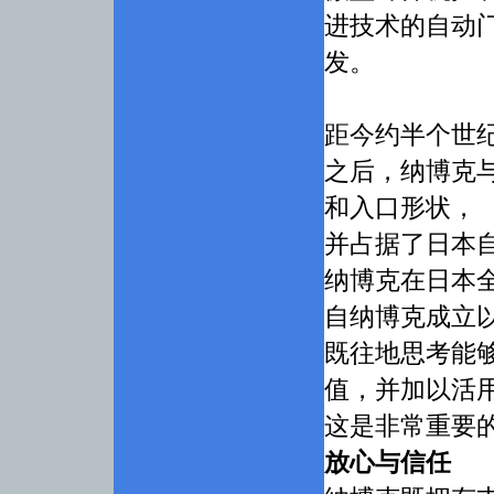
进技术的自动
发。
距今约半个世
之后，纳博克
和入口形状，
并占据了日本
纳博克在日本
自纳博克成立
既往地思考能
值，并加以活
这是非常重要
放心与信任