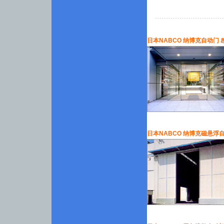
日本NABCO 纳博克自动门
日本NABCO 纳博克磁悬浮