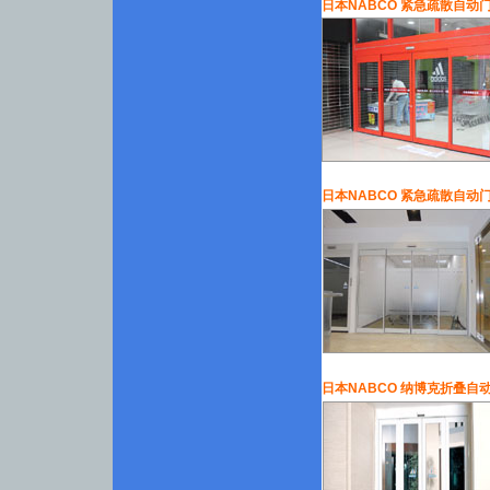
日本NABCO 紧急疏散自动
日本NABCO 紧急疏散自动
日本NABCO 纳博克折叠自